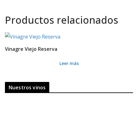
Productos relacionados
Vinagre Viejo Reserva
Leer más
Nuestros vinos