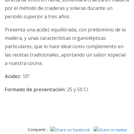
por el método de criaderas y soleras durante un
periodo superior a tres años.
Presenta una acidez equilibrada, con predominio de la
madera, y unas característcas organolépticas
particulares, que lo hace ideal como complemento en
las recetas tradicionales, aportando un sabor especial
a nuestra cocina.
Acidez:
10º.
Formado de presentación:
25 y 50 Cl.
Compartir...