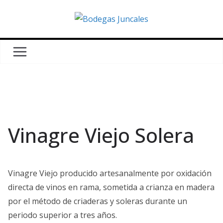
Saltar
al
contenido
Vinagre Viejo Solera
Vinagre Viejo producido artesanalmente por oxidación
directa de vinos en rama, sometida a crianza en madera
por el método de criaderas y soleras durante un
periodo superior a tres años.