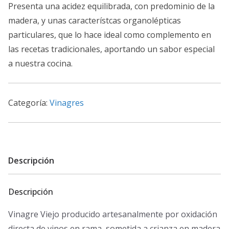
Presenta una acidez equilibrada, con predominio de la
madera, y unas característcas organolépticas
particulares, que lo hace ideal como complemento en
las recetas tradicionales, aportando un sabor especial
a nuestra cocina.
Categoría:
Vinagres
Descripción
Descripción
Vinagre Viejo producido artesanalmente por oxidación
directa de vinos en rama, sometida a crianza en madera