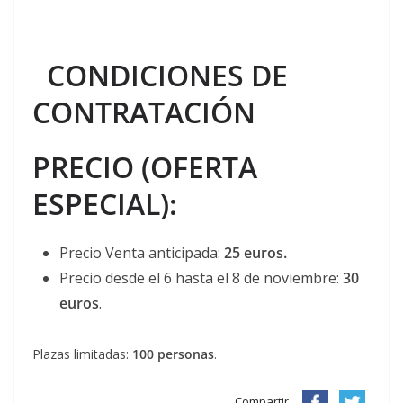
CONDICIONES DE
CONTRATACIÓN
PRECIO (OFERTA
ESPECIAL):
Precio Venta anticipada:
25 euros.
Precio desde el 6 hasta el 8 de noviembre:
30
euros
.
Plazas limitadas:
100 personas
.
Compartir...