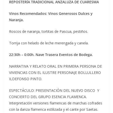
REPOSTERÍA TRADICIONAL ANZALUZA DE CUARESMA
Vinos Recomendados: Vinos Generosos Dulces y
Naranja.
Roscos de naranja, tortitas de Pascua, pestiños.
Torrija con helado de leche merengada y canela.
22:30h – 0:00h. Nave Trasera Eventos de Bodega.
NARRATIVA Y RELATO ORAL EN PRIMERA PERSONA DE
VIVIENCIAS CON EL ILUSTRE PERSONAJE BOLLULLERO
ILDEFONSO PINTO.
ESPECTÁCULO: PRESENTACIÓN DEL NUEVO DISCO Y
CONCIERTO DEL GRUPO ESENCIA FLAMENCA.
Interpretación versiones flamencas de marchas cofrades
con la danza flamenca estilizada y el cante por Saetas.