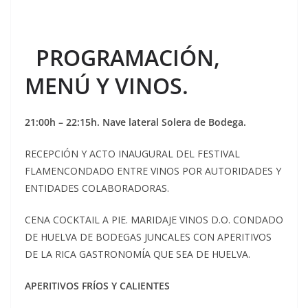
PROGRAMACIÓN,
MENÚ Y VINOS.
21:00h – 22:15h. Nave lateral Solera de Bodega.
RECEPCIÓN Y ACTO INAUGURAL DEL FESTIVAL
FLAMENCONDADO ENTRE VINOS POR AUTORIDADES Y
ENTIDADES COLABORADORAS.
CENA COCKTAIL A PIE. MARIDAJE VINOS D.O. CONDADO
DE HUELVA DE BODEGAS JUNCALES CON APERITIVOS
DE LA RICA GASTRONOMÍA QUE SEA DE HUELVA.
APERITIVOS FRÍOS Y CALIENTES