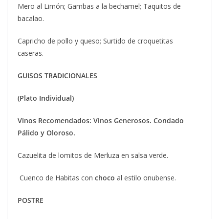
Mero al Limón; Gambas a la bechamel; Taquitos de
bacalao.
Capricho de pollo y queso; Surtido de croquetitas
caseras.
GUISOS TRADICIONALES
(Plato Individual)
Vinos Recomendados: Vinos Generosos. Condado
Pálido y Oloroso.
Cazuelita de lomitos de Merluza en salsa verde.
Cuenco de Habitas con
choco
al estilo onubense.
POSTRE