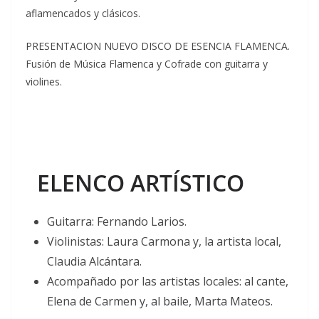
aflamencados y clásicos.
PRESENTACION NUEVO DISCO DE ESENCIA FLAMENCA.
Fusión de Música Flamenca y Cofrade con guitarra y
violines.
ELENCO ARTÍSTICO
Guitarra: Fernando Larios.
Violinistas: Laura Carmona y, la artista local,
Claudia Alcántara.
Acompañado por las artistas locales: al cante,
Elena de Carmen y, al baile, Marta Mateos.