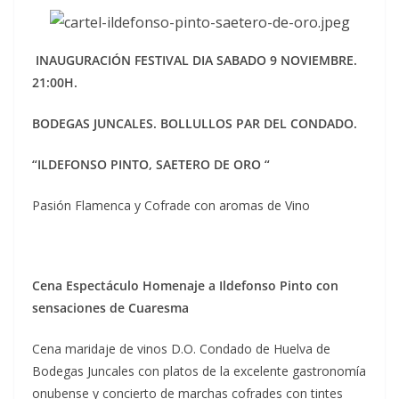
INAUGURACIÓN FESTIVAL DIA SABADO 9 NOVIEMBRE.
21:00H.
BODEGAS JUNCALES. BOLLULLOS PAR DEL CONDADO.
“ILDEFONSO PINTO, SAETERO DE ORO “
Pasión Flamenca y Cofrade con aromas de Vino
Cena Espectáculo Homenaje a Ildefonso Pinto con
sensaciones de Cuaresma
Cena maridaje de vinos D.O. Condado de Huelva de
Bodegas Juncales con platos de la excelente gastronomía
onubense y concierto de marchas cofrades con tintes